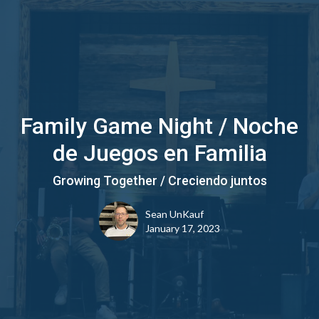
Family Game Night / Noche
de Juegos en Familia
Growing Together / Creciendo juntos
Sean UnKauf
January 17, 2023