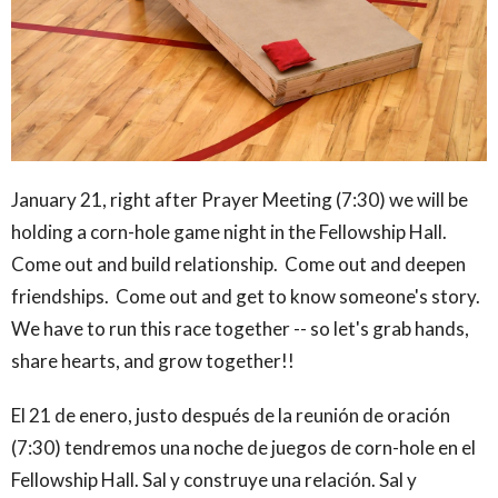
January 21, right after Prayer Meeting (7:30) we will be
holding a corn-hole game night in the Fellowship Hall.
Come out and build relationship. Come out and deepen
friendships. Come out and get to know someone's story.
We have to run this race together -- so let's grab hands,
share hearts, and grow together!!
El 21 de enero, justo después de la reunión de oración
(7:30) tendremos una noche de juegos de corn-hole en el
Fellowship Hall. Sal y construye una relación. Sal y