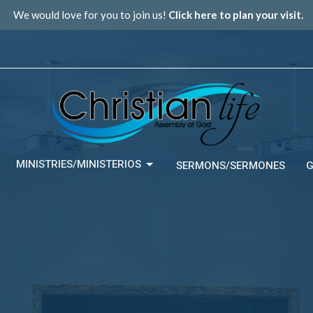
We would love for you to join us!
Click here to plan your visit.
MINISTRIES/MINISTERIOS
SERMONS/SERMONES
G