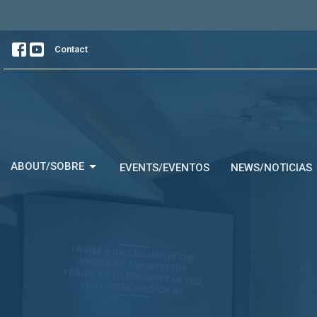
Contact
ABOUT/SOBRE
EVENTS/EVENTOS
NEWS/NOTICIAS