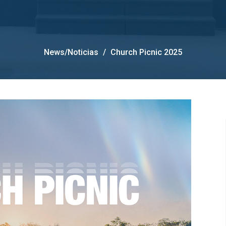
News/Noticias
Church Picnic 2025