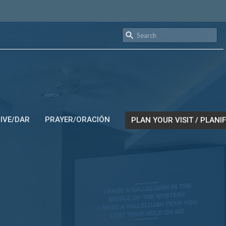
IVE/DAR
PRAYER/ORACIÓN
PLAN YOUR VISIT / PLANIF