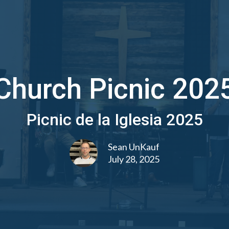
Church Picnic 202
Picnic de la Iglesia 2025
Sean UnKauf
July 28, 2025