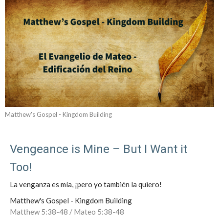
Matthew's Gospel - Kingdom Building
Vengeance is Mine – But I Want it
Too!
La venganza es mía, ¡pero yo también la quiero!
Matthew's Gospel - Kingdom Building
Matthew 5:38-48 / Mateo 5:38-48