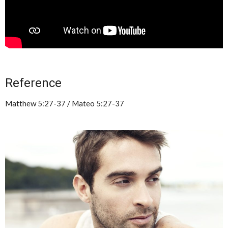
Reference
Matthew 5:27-37 / Mateo 5:27-37