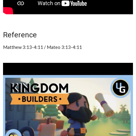
Reference
Matthew 3:13-4:11 / Mateo 3:13-4:11