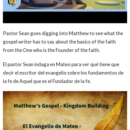
Pastor Sean goes digging into Matthew to see what the
gospel writer has to say about the basics of the faith
from the One who is the Founder of the faith.
El pastor Sean indaga en Mateo para ver qué tiene que
decir el escritor del evangelio sobre los fundamentos de
la fe de Aquel que es el Fundador de la fe.