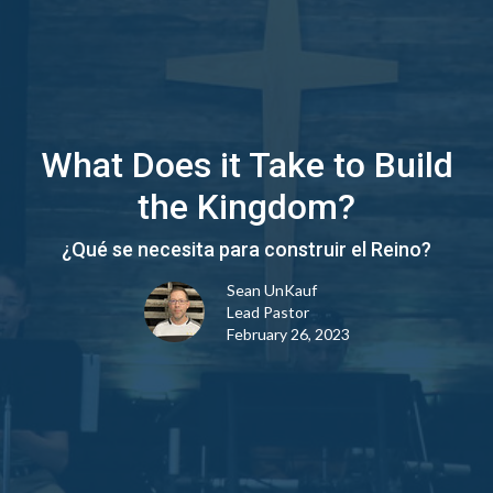
What Does it Take to Build
the Kingdom?
¿Qué se necesita para construir el Reino?
Sean UnKauf
Lead Pastor
February 26, 2023