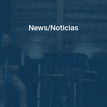
News/Noticias