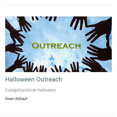
Halloween Outreach
Evangelización de Halloween
Sean UnKauf