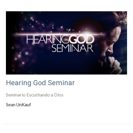
Hearing God Seminar
Seminario Escuchando a Dios
Sean UnKauf