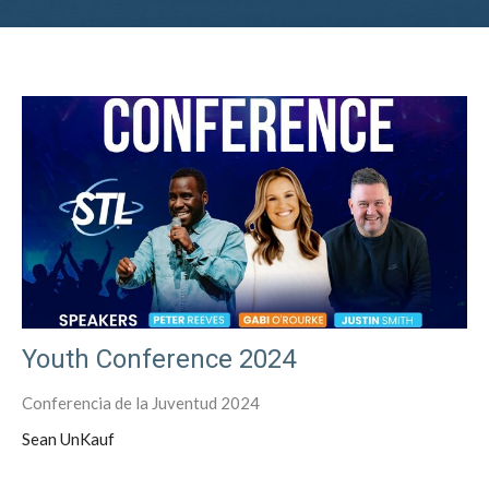
Youth Conference 2024
Conferencia de la Juventud 2024
Sean UnKauf