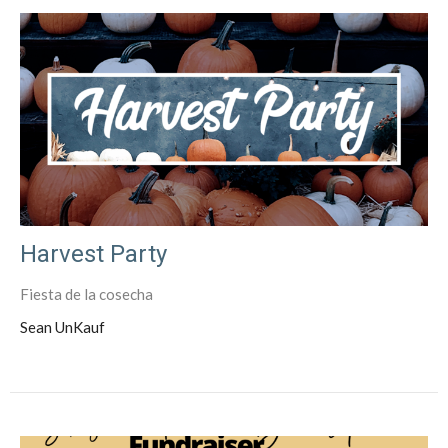
Harvest Party
Fiesta de la cosecha
Sean UnKauf