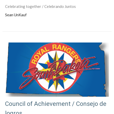
Celebrating together / Celebrando Juntos
Sean UnKauf
Council of Achievement / Consejo de
logros