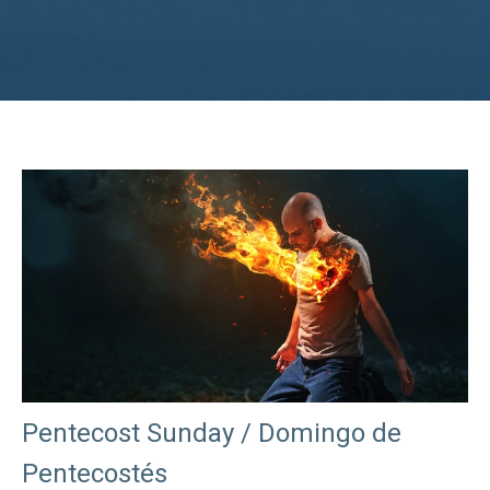
Pentecost Sunday / Domingo de
Pentecostés