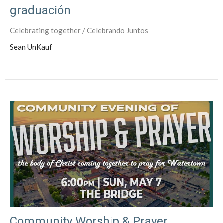
graduación
Celebrating together / Celebrando Juntos
Sean UnKauf
Community Worship & Prayer