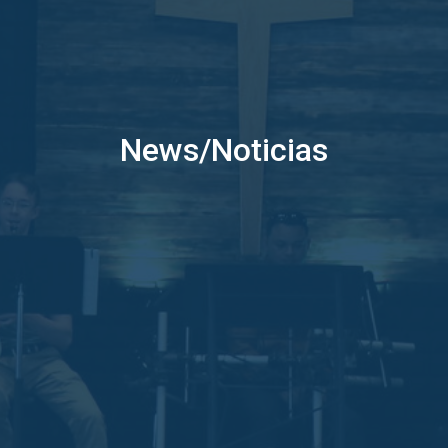
News/Noticias