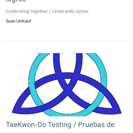
Celebrating together / Celebrando Juntos
Sean UnKauf
TaeKwon-Do Testing / Pruebas de