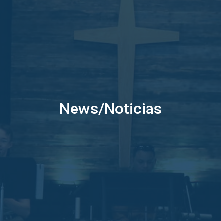
News/Noticias