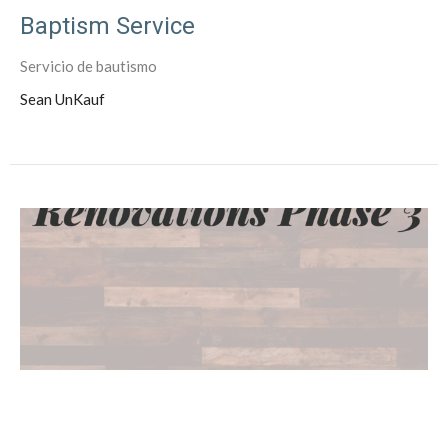
Baptism Service
Servicio de bautismo
Sean UnKauf