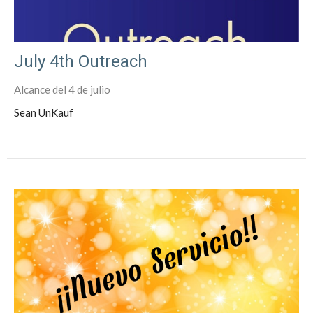
July 4th Outreach
Alcance del 4 de julio
Sean UnKauf