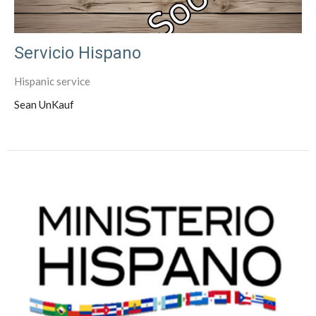
Servicio Hispano
Hispanic service
Sean UnKauf