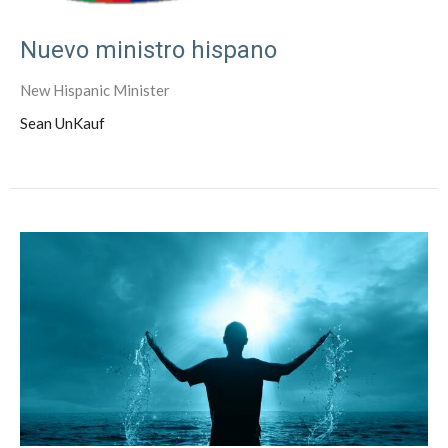
Nuevo ministro hispano
New Hispanic Minister
Sean UnKauf