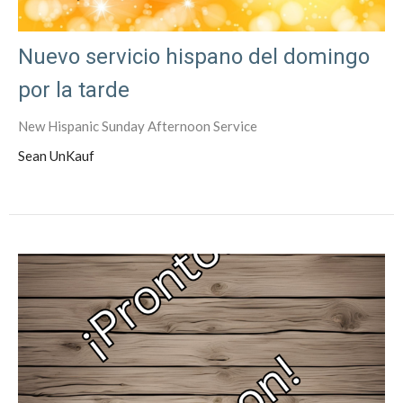
Nuevo servicio hispano del domingo
por la tarde
New Hispanic Sunday Afternoon Service
Sean UnKauf