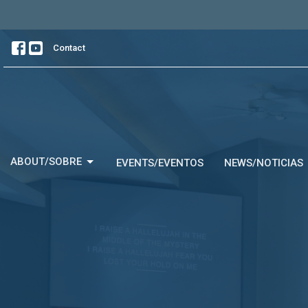
Contact
ABOUT/SOBRE
EVENTS/EVENTOS
NEWS/NOTICIAS