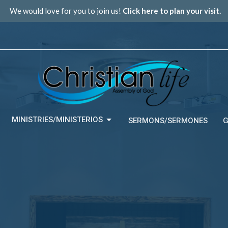
We would love for you to join us!
Click here to plan your visit.
MINISTRIES/MINISTERIOS
SERMONS/SERMONES
G