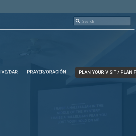
IVE/DAR
PRAYER/ORACIÓN
PLAN YOUR VISIT / PLANIF