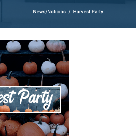
News/Noticias
Harvest Party