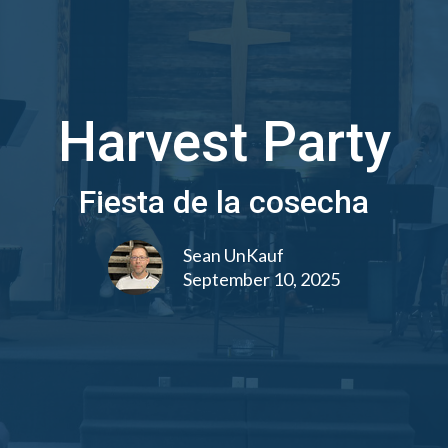
Harvest Party
Fiesta de la cosecha
Sean UnKauf
September 10, 2025