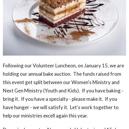
Following our Volunteer Luncheon, on January 15, we are
holding our annual bake auction. The funds raised from
this event get split between our Women's Ministry and
Next Gen Ministry (Youth and Kids). If you have baking -
bring it. If you have a specialty - please make it. If you
have hunger - we will satisfy it. Let's work together to
help our ministries excell again this year.