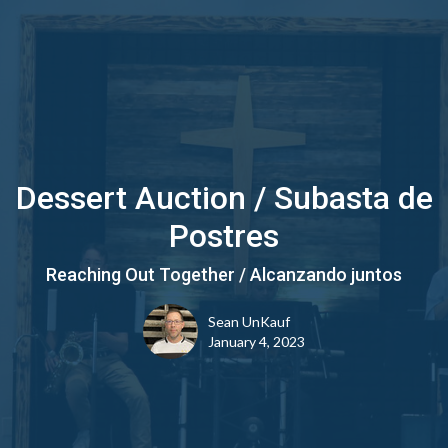
Dessert Auction / Subasta de
Postres
Reaching Out Together / Alcanzando juntos
Sean UnKauf
January 4, 2023