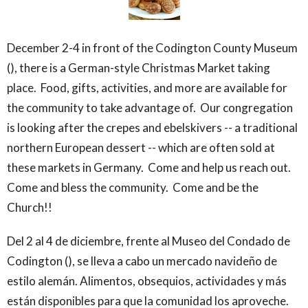
December 2-4 in front of the Codington County Museum
(), there is a German-style Christmas Market taking
place. Food, gifts, activities, and more are available for
the community to take advantage of. Our congregation
is looking after the crepes and ebelskivers -- a traditional
northern European dessert -- which are often sold at
these markets in Germany. Come and help us reach out.
Come and bless the community. Come and be the
Church!!
Del 2 al 4 de diciembre, frente al Museo del Condado de
Codington (), se lleva a cabo un mercado navideño de
estilo alemán. Alimentos, obsequios, actividades y más
están disponibles para que la comunidad los aproveche.