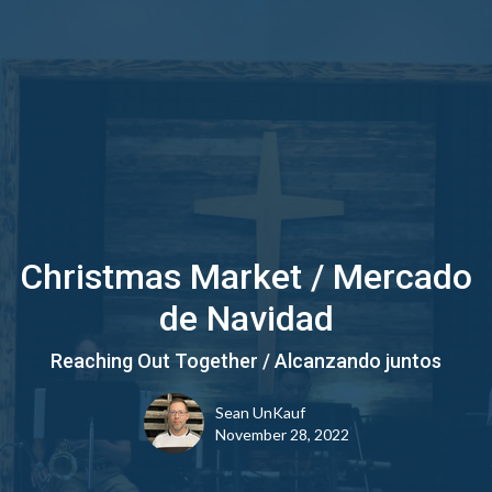
Christmas Market / Mercado
de Navidad
Reaching Out Together / Alcanzando juntos
Sean UnKauf
November 28, 2022