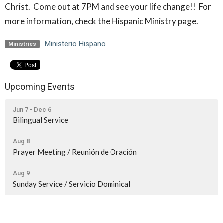
Christ. Come out at 7PM and see your life change!! For
more information, check the Hispanic Ministry page.
Ministerio Hispano
Ministries
Upcoming Events
Jun 7 - Dec 6
Bilingual Service
Aug 8
Prayer Meeting / Reunión de Oración
Aug 9
Sunday Service / Servicio Dominical