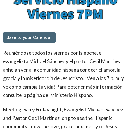
Save to your Calendar
Reuniéndose todos los viernes por la noche, el
evangelista Michael Sánchez y el pastor Cecil Martínez
anhelan ver a la comunidad hispana conocer el amor, la
gracia y la misericordia de Jesucristo. ¡Ven a las 7 p. m. y
ve cómo cambia tu vida! Para obtener más información,
consulte la página del Ministerio Hispano.
Meeting every Friday night, Evangelist Michael Sanchez
and Pastor Cecil Martinez long to see the Hispanic
community know the love, grace, and mercy of Jesus