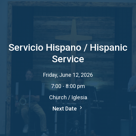
Servicio Hispano / Hispanic
Service
Friday, June 12, 2026
7:00 - 8:00 pm
Church / Iglesia
Next Date